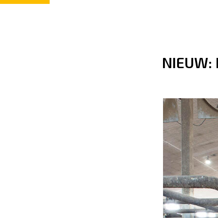
NIEUW: 